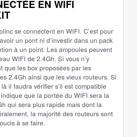
ECTÉE EN WIFI
IT
olinc se connectent en WIFI. C’est pour
avoir un pont ni d’investir dans un pack
ttention à un point. Les ampoules peuvent
eau WIFI de 2.4Gh. Si vous n’y
t que les box proposées par les
es 2.4Gh ainsi que les vieux routeurs. Si
 il faudra vérifier s’il est compatible
 indique que la portée du WIFI sera la
 qui sera plus rapide mais dont la
éralement, la majorité des routeurs sont
oucis à se faire.