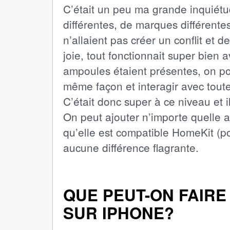
C’était un peu ma grande inquiétu
différentes, de marques différente
n’allaient pas créer un conflit et
joie, tout fonctionnait super bien 
ampoules étaient présentes, on po
même façon et interagir avec toute
C’était donc super à ce niveau et i
On peut ajouter n’importe quelle 
qu’elle est compatible HomeKit (po
aucune différence flagrante.
QUE PEUT-ON FAIRE
SUR IPHONE?