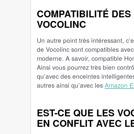
COMPATIBILITÉ DES
VOCOLINC
Un autre point très intéressant, c’
de Vocolinc sont compatibles avec
moderne. A savoir, compatible Home
Ainsi vous pourrez très bien contr
qu’avec des enceintes intelligen
autres ainsi qu’avec les
Amazon E
EST-CE QUE LES VO
EN CONFLIT AVEC L