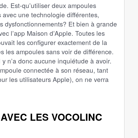
de. Est-qu’utiliser deux ampoules
s avec une technologie différentes,
 des dysfonctionnements? Et bien à grande
avec l’app Maison d’Apple. Toutes les
uvait les configurer exactement de la
s les ampoules sans voir de différence.
l y n’a donc aucune inquiétude à avoir.
ampoule connectée à son réseau, tant
ur les utilisateurs Apple), on ne verra
 AVEC LES VOCOLINC