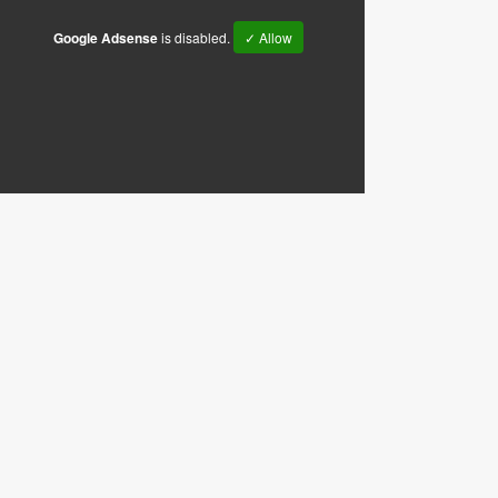
Google Adsense
is disabled.
✓ Allow