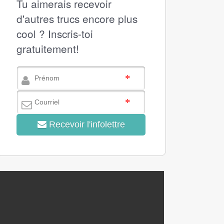
Tu aimerais recevoir
d'autres trucs encore plus
cool ? Inscris-toi
gratuitement!
Recevoir l'infolettre