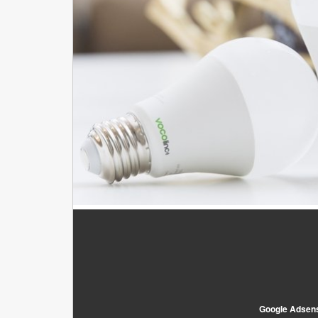
Google Adsen