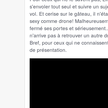
s'envoler tout seul et suivre un suj
vol. Et cerise sur le gâteau, il n'
sexy comme drone! Malheureusement
fermé ses portes et sérieusement...
n'arrive pas à retrouver un autre 
Bref, pour ceux qui ne connaissen
de présentation.