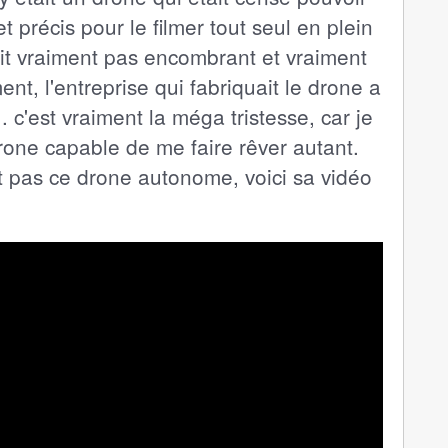
et précis pour le filmer tout seul en plein
était vraiment pas encombrant et vraiment
, l'entreprise qui fabriquait le drone a
 c'est vraiment la méga tristesse, car je
drone capable de me faire rêver autant.
t pas ce drone autonome, voici sa vidéo