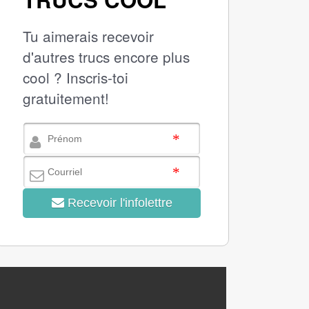
Tu aimerais recevoir
d'autres trucs encore plus
cool ? Inscris-toi
gratuitement!
Recevoir l'infolettre