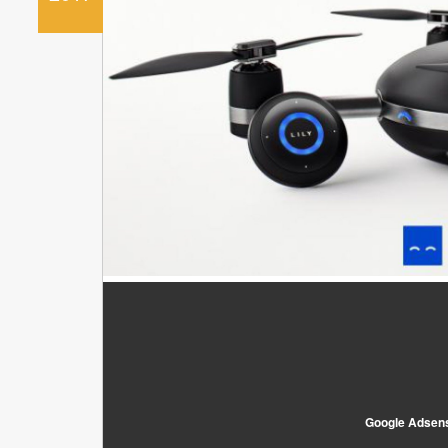
Google Adsen