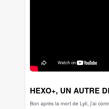
HEXO+, UN AUTRE 
Bon après la mort de Lyli, j'ai co