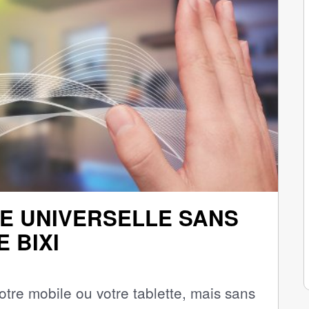
E UNIVERSELLE SANS
 BIXI
otre mobile ou votre tablette, mais sans