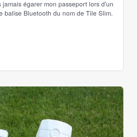
 jamais égarer mon passeport lors d'un
ne balise Bluetooth du nom de Tile Slim.