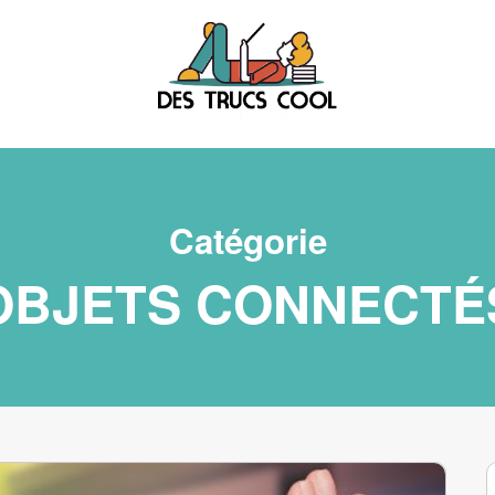
Catégorie
OBJETS CONNECTÉ