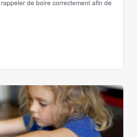
 rappeler de boire correctement afin de