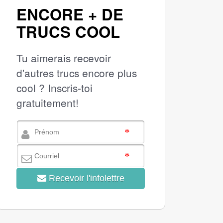
ENCORE + DE
TRUCS COOL
Tu aimerais recevoir
d'autres trucs encore plus
cool ? Inscris-toi
gratuitement!
Recevoir l'infolettre