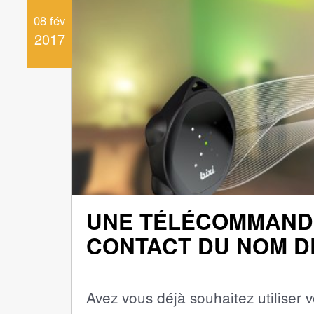
08 fév
2017
UNE TÉLÉCOMMAND
CONTACT DU NOM DE
Avez vous déjà souhaitez utiliser v