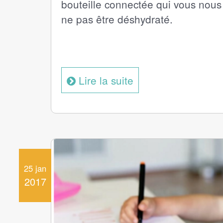
bouteille connectée qui vous nous
ne pas être déshydraté.
Lire la suite
25 jan
2017