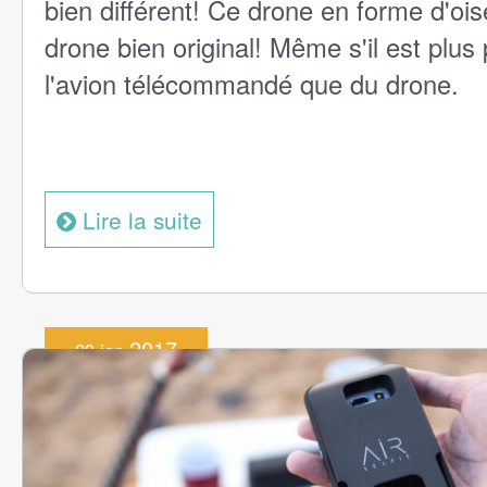
bien différent! Ce drone en forme d'ois
drone bien original! Même s'il est plus
l'avion télécommandé que du drone.
Lire la suite
2017
23 jan