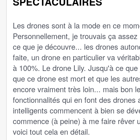
SPECTACULAIRES
Les drones sont à la mode en ce mom
Personnellement, je trouvais ça assez i
ce que je découvre... les drones auto
faite, un drone en particulier va vérita
à 100%. Le drone Lily. Jusqu'à ce que
que ce drone est mort et que les autre
encore vraiment très loin... mais bon l
fonctionnalités qui en font des drones
intelligents commencent à bien se dév
commence (à peine) à me faire rêver u
voici tout cela en détail.