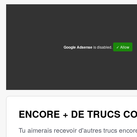
Google Adsense
is disabled.
✓ Allow
ENCORE + DE TRUCS C
Tu aimerais recevoir d'autres trucs encor