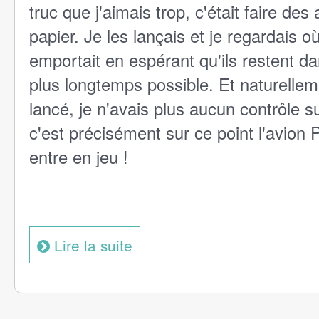
truc que j'aimais trop, c'était faire des
papier. Je les lançais et je regardais où
emportait en espérant qu'ils restent dan
plus longtemps possible. Et naturellem
lancé, je n'avais plus aucun contrôle su
c'est précisément sur ce point l'avion
entre en jeu !
Lire la suite