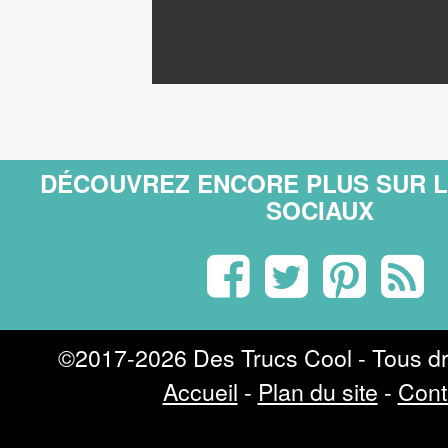
DÉCOUVREZ ENCORE PLUS SUR 
SOCIAUX
©2017-2026 Des Trucs Cool - Tous dr
Accueil
-
Plan du site
-
Cont