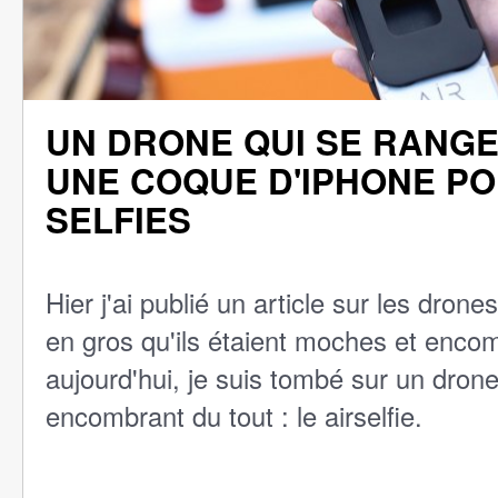
UN DRONE QUI SE RANG
UNE COQUE D'IPHONE P
SELFIES
Hier j'ai publié un article sur les drones
en gros qu'ils étaient moches et enco
aujourd'hui, je suis tombé sur un dron
encombrant du tout : le airselfie.