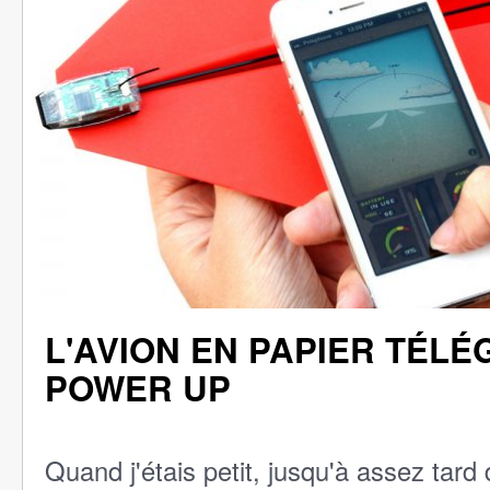
L'AVION EN PAPIER TÉLÉ
POWER UP
Quand j'étais petit, jusqu'à assez tard d