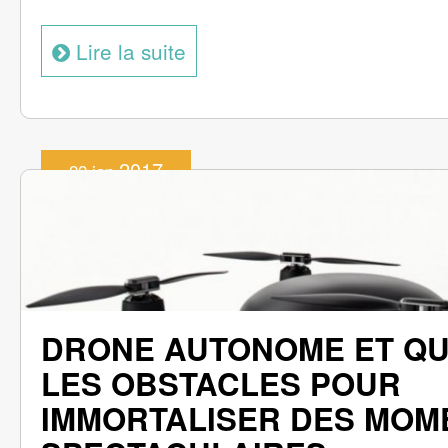
Lire la suite
2017
22 jan
DRONE AUTONOME ET QUI
LES OBSTACLES POUR
IMMORTALISER DES MOM